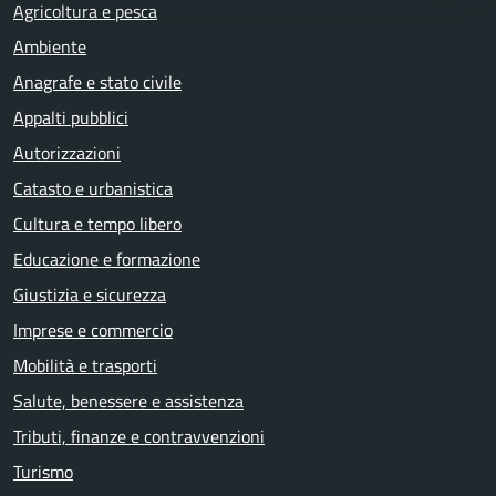
Agricoltura e pesca
Ambiente
Anagrafe e stato civile
Appalti pubblici
Autorizzazioni
Catasto e urbanistica
Cultura e tempo libero
Educazione e formazione
Giustizia e sicurezza
Imprese e commercio
Mobilità e trasporti
Salute, benessere e assistenza
Tributi, finanze e contravvenzioni
Turismo