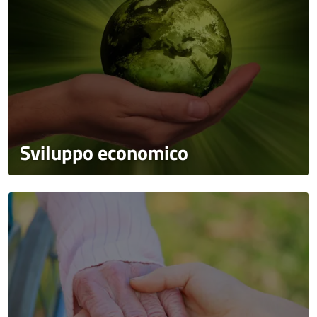
Sviluppo economico