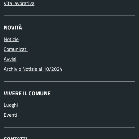
Vita lavorativa
NOVITÀ
Notizie
Comunicati
Avvisi
Archivio Notizie al 10/2024
VIVERE IL COMUNE
Luoghi
Eventi