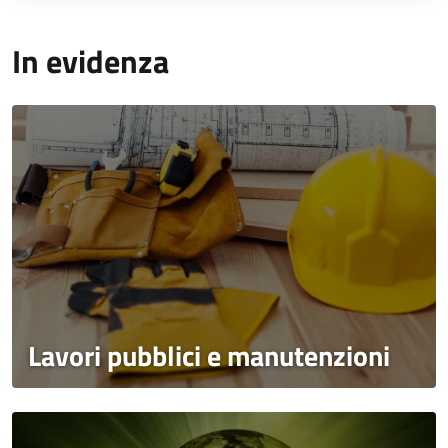
In evidenza
Lavori pubblici e manutenzioni