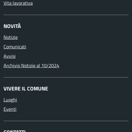
Vita lavorativa
NOVITÀ
Notizie
Comunicati
Avvisi
Archivio Notizie al 10/2024
VIVERE IL COMUNE
Luoghi
Eventi