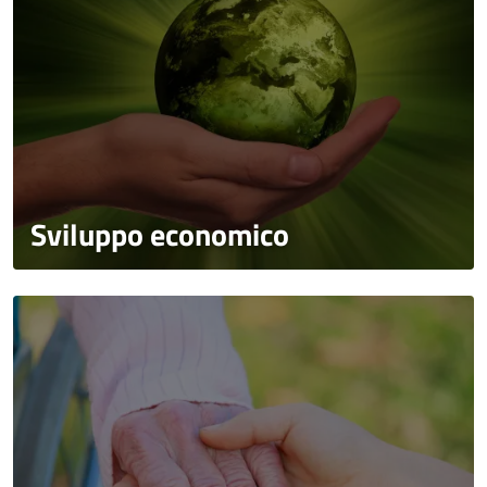
Sviluppo economico