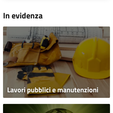
In evidenza
Lavori pubblici e manutenzioni