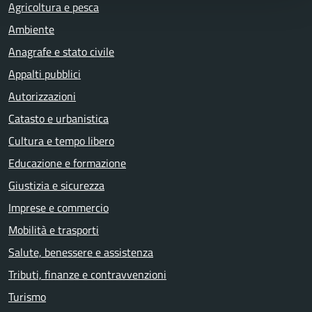
Agricoltura e pesca
Ambiente
Anagrafe e stato civile
Appalti pubblici
Autorizzazioni
Catasto e urbanistica
Cultura e tempo libero
Educazione e formazione
Giustizia e sicurezza
Imprese e commercio
Mobilità e trasporti
Salute, benessere e assistenza
Tributi, finanze e contravvenzioni
Turismo