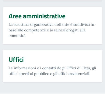
Aree amministrative
La struttura organizzativa dell'ente è suddivisa in
base alle competenze e ai servizi erogati alla
comunità.
Uffici
Le informazioni e i contatti degli Uffici di Città, gli
uffici aperti al pubblico e gli uffici assistenziali.