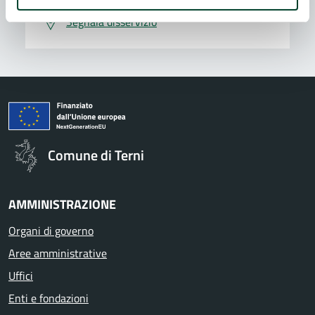
Segnala disservizio
Comune di Terni
AMMINISTRAZIONE
Organi di governo
Aree amministrative
Uffici
Enti e fondazioni