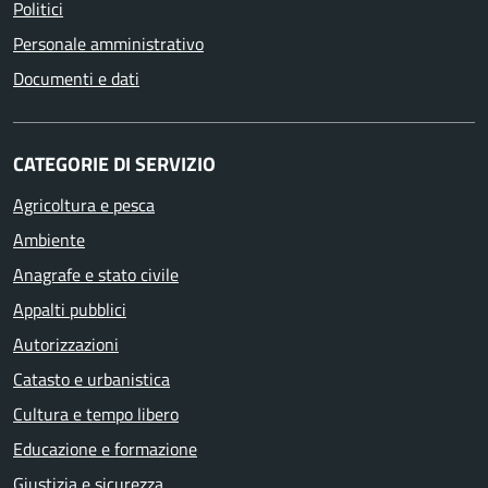
Politici
Personale amministrativo
Documenti e dati
CATEGORIE DI SERVIZIO
Agricoltura e pesca
Ambiente
Anagrafe e stato civile
Appalti pubblici
Autorizzazioni
Catasto e urbanistica
Cultura e tempo libero
Educazione e formazione
Giustizia e sicurezza