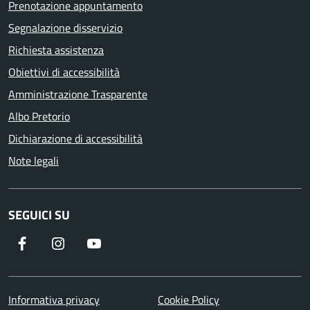
Prenotazione appuntamento
Segnalazione disservizio
Richiesta assistenza
Obiettivi di accessibilità
Amministrazione Trasparente
Albo Pretorio
Dichiarazione di accessibilità
Note legali
SEGUICI SU
Informativa privacy
Cookie Policy