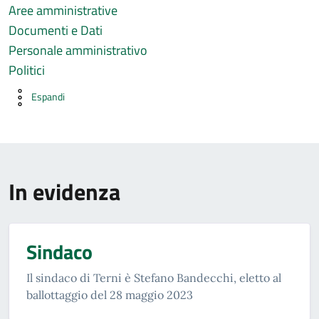
Aree amministrative
Documenti e Dati
Personale amministrativo
Politici
Espandi
In evidenza
Sindaco
Il sindaco di Terni è Stefano Bandecchi, eletto al
ballottaggio del 28 maggio 2023