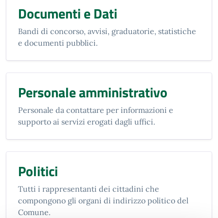
Documenti e Dati
Bandi di concorso, avvisi, graduatorie, statistiche
e documenti pubblici.
Personale amministrativo
Personale da contattare per informazioni e
supporto ai servizi erogati dagli uffici.
Politici
Tutti i rappresentanti dei cittadini che
compongono gli organi di indirizzo politico del
Comune.