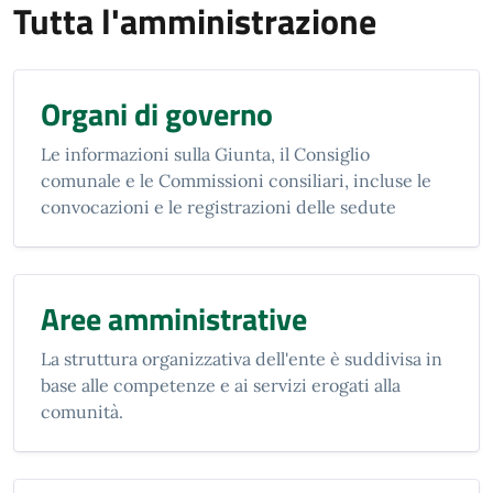
Tutta l'amministrazione
Organi di governo
Le informazioni sulla Giunta, il Consiglio
comunale e le Commissioni consiliari, incluse le
convocazioni e le registrazioni delle sedute
Aree amministrative
La struttura organizzativa dell'ente è suddivisa in
base alle competenze e ai servizi erogati alla
comunità.