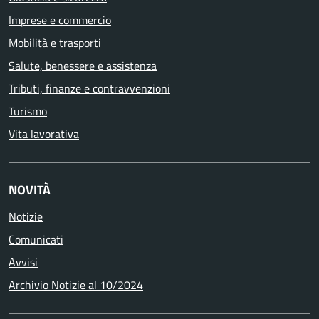
Imprese e commercio
Mobilità e trasporti
Salute, benessere e assistenza
Tributi, finanze e contravvenzioni
Turismo
Vita lavorativa
NOVITÀ
Notizie
Comunicati
Avvisi
Archivio Notizie al 10/2024